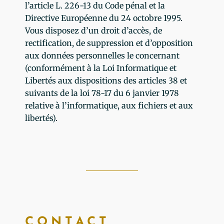
l’article L. 226-13 du Code pénal et la
Directive Européenne du 24 octobre 1995.
Vous disposez d’un droit d’accès, de
rectification, de suppression et d’opposition
aux données personnelles le concernant
(conformément à la Loi Informatique et
Libertés aux dispositions des articles 38 et
suivants de la loi 78-17 du 6 janvier 1978
relative à l’informatique, aux fichiers et aux
libertés).
CONTACT