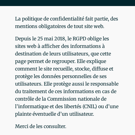
La politique de confidentialité fait partie, des
mentions obligatoires de tout site web.
Depuis le 25 mai 2018, le RGPD oblige les
sites web à afficher des informations à
destination de leurs utilisateurs, que cette
page permet de regrouper. Elle explique
comment le site recueille, stocke, diffuse et
protège les données personnelles de ses
utilisateurs. Elle protège aussi le responsable
du traitement de ces informations en cas de
contrôle de la Commission nationale de
l’informatique et des libertés (CNIL) ou d’une
plainte éventuelle d’un utilisateur.
Merci de les consulter.