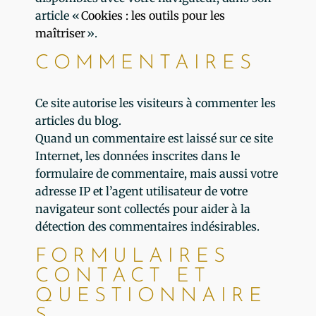
article «
Cookies : les outils pour les
maîtriser
».
COMMENTAIRES
Ce site autorise les visiteurs à commenter les
articles du blog.
Quand un commentaire est laissé sur ce site
Internet, les données inscrites dans le
formulaire de commentaire, mais aussi votre
adresse IP et l’agent utilisateur de votre
navigateur sont collectés pour aider à la
détection des commentaires indésirables.
FORMULAIRES
CONTACT ET
QUESTIONNAIRE