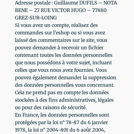
Adresse postale : Guillaume DUFILS – NOTA
BENE – 27 RUE VICTOR HUGO – 77880
GREZ-SUR-LOING
Si vous avez un compte, réalisez des
commandes sur l’eshop ou si vous avez
laissé des commentaires sur le site, vous
pouvez demander à recevoir un fichier
contenant toutes les données personnelles
que nous possédons à votre sujet, incluant
celles que vous nous avez fournies. Vous
pouvez également demander la suppression
des données personnelles vous concernant.
Cela ne prend pas en compte les données
stockées à des fins administratives, légales
ou pour des raisons de sécurité.
En France, les données personnelles sont
protégées par la loi n° 78-87 du 6 janvier
1978, la loi n° 2004-801 du 6 août 2004,