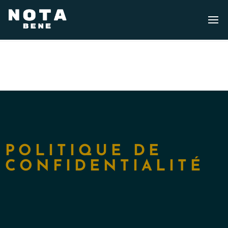
POLITIQUE DE
CONFIDENTIALITÉ