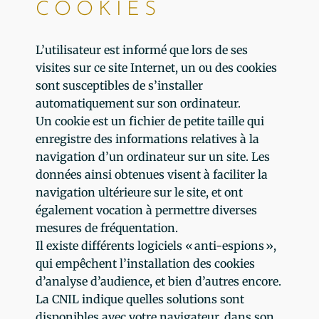
COOKIES
L’utilisateur est informé que lors de ses
visites sur ce site Internet, un ou des cookies
sont susceptibles de s’installer
automatiquement sur son ordinateur.
Un cookie est un fichier de petite taille qui
enregistre des informations relatives à la
navigation d’un ordinateur sur un site. Les
données ainsi obtenues visent à faciliter la
navigation ultérieure sur le site, et ont
également vocation à permettre diverses
mesures de fréquentation.
Il existe différents logiciels « anti-espions »,
qui empêchent l’installation des cookies
d’analyse d’audience, et bien d’autres encore.
La CNIL indique quelles solutions sont
disponibles avec votre navigateur, dans son