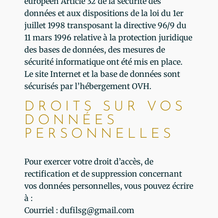
européen Article 32 de la sécurité des
données et aux dispositions de la loi du 1er
juillet 1998 transposant la directive 96/9 du
11 mars 1996 relative à la protection juridique
des bases de données, des mesures de
sécurité informatique ont été mis en place.
Le site Internet et la base de données sont
sécurisés par l’hébergement OVH.
DROITS SUR VOS
DONNÉES
PERSONNELLES
Pour exercer votre droit d’accès, de
rectification et de suppression concernant
vos données personnelles, vous pouvez écrire
à :
Courriel : dufilsg@gmail.com