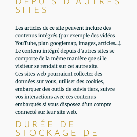
DEPUIS D’AUTRES
SITES
Les articles de ce site peuvent inclure des
contenus intégrés (par exemple des vidéos
YouTube, plan googlemap, images, articles…).
Le contenu intégré depuis d’autres sites se
comporte de la même manière que si le
visiteur se rendait sur cet autre site.
Ces sites web pourraient collecter des
données sur vous, utiliser des cookies,
embarquer des outils de suivis tiers, suivre
vos interactions avec ces contenus
embarqués si vous disposez d’un compte
connecté sur leur site web.
DURÉE DE
STOCKAGE DE