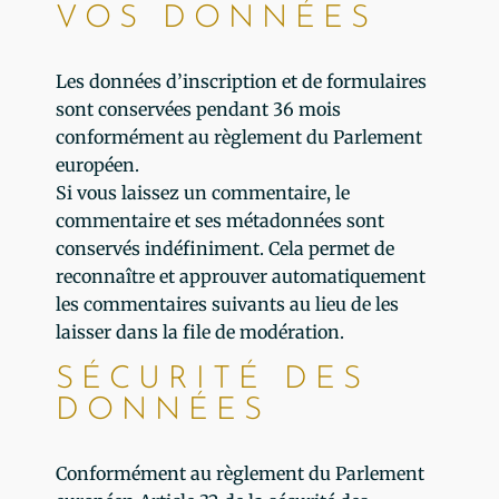
VOS DONNÉES
Les données d’inscription et de formulaires
sont conservées pendant 36 mois
conformément au règlement du Parlement
européen.
Si vous laissez un commentaire, le
commentaire et ses métadonnées sont
conservés indéfiniment. Cela permet de
reconnaître et approuver automatiquement
les commentaires suivants au lieu de les
laisser dans la file de modération.
SÉCURITÉ DES
DONNÉES
Conformément au règlement du Parlement