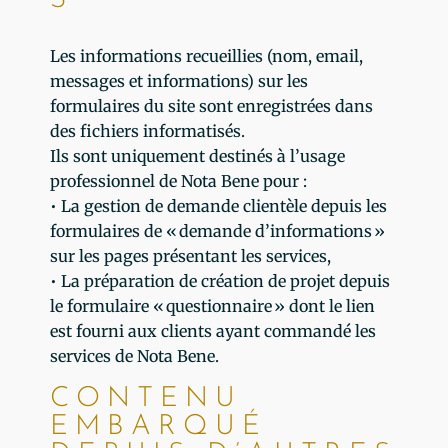
S
Les informations recueillies (nom, email,
messages et informations) sur les
formulaires du site sont enregistrées dans
des fichiers informatisés.
Ils sont uniquement destinés à l’usage
professionnel de Nota Bene pour :
• La gestion de demande clientèle depuis les
formulaires de « demande d’informations »
sur les pages présentant les services,
• La préparation de création de projet depuis
le formulaire « questionnaire » dont le lien
est fourni aux clients ayant commandé les
services de Nota Bene.
CONTENU
EMBARQUÉ